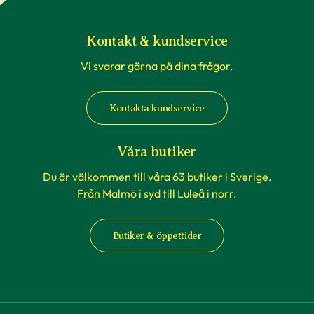
Kontakt & kundservice
Vi svarar gärna på dina frågor.
Kontakta kundservice
Våra butiker
Du är välkommen till våra 63 butiker i Sverige.
Från Malmö i syd till Luleå i norr.
Butiker & öppettider