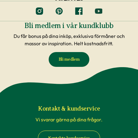
Bli medlem i vår kundklubb
Du får bonus på dina inköp, exklusiva förmåner och
massor av inspiration. Helt kostnadsfritt.
Bli medlem
Kontakt & kundservice
Vi svarar gärna på dina frågor.