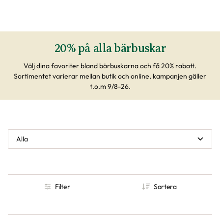
20% på alla bärbuskar
Välj dina favoriter bland bärbuskarna och få 20% rabatt.
Sortimentet varierar mellan butik och online, kampanjen gäller
t.o.m 9/8-26.
Alla
Filter
Sortera