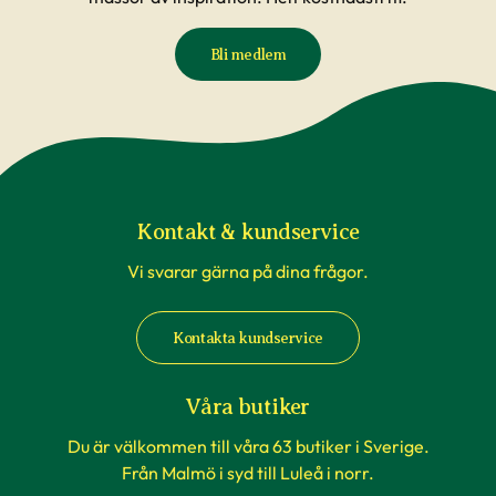
Bli medlem
Kontakt & kundservice
Vi svarar gärna på dina frågor.
Kontakta kundservice
Våra butiker
Du är välkommen till våra 63 butiker i Sverige.
Från Malmö i syd till Luleå i norr.