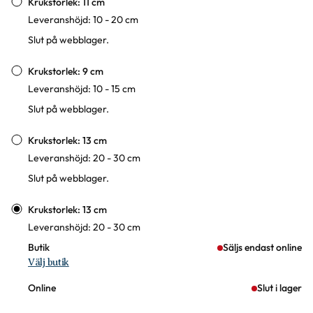
Krukstorlek: 11 cm
Leveranshöjd: 10 - 20 cm
Slut på webblager.
Krukstorlek: 9 cm
Leveranshöjd: 10 - 15 cm
Slut på webblager.
Krukstorlek: 13 cm
Leveranshöjd: 20 - 30 cm
Slut på webblager.
Krukstorlek: 13 cm
Leveranshöjd: 20 - 30 cm
Butik
Säljs endast online
Välj butik
Online
Slut i lager