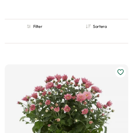
Filter
Sortera