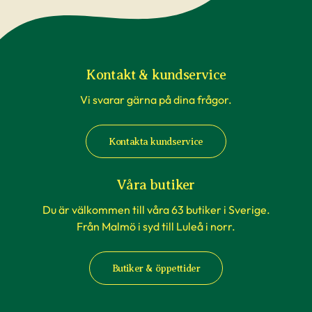
Kontakt & kundservice
Vi svarar gärna på dina frågor.
Kontakta kundservice
Våra butiker
Du är välkommen till våra 63 butiker i Sverige.
Från Malmö i syd till Luleå i norr.
Butiker & öppettider