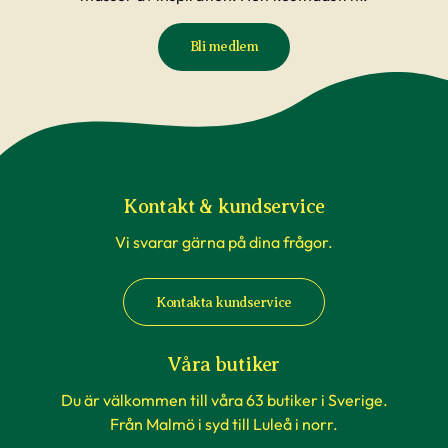
Bli medlem
Kontakt & kundservice
Vi svarar gärna på dina frågor.
Kontakta kundservice
Våra butiker
Du är välkommen till våra 63 butiker i Sverige.
Från Malmö i syd till Luleå i norr.