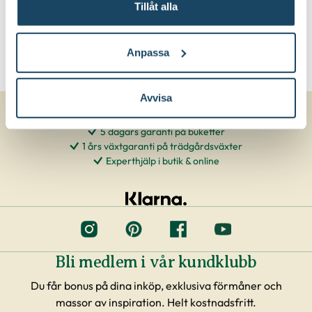
Tillåt alla
Anpassa
Avvisa
5 dagars garanti på buketter
1 års växtgaranti på trädgårdsväxter
Experthjälp i butik & online
Bli medlem i vår kundklubb
Du får bonus på dina inköp, exklusiva förmåner och
massor av inspiration. Helt kostnadsfritt.