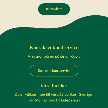
Bli medlem
Kontakt & kundservice
Vi svarar gärna på dina frågor.
Kontakta kundservice
Våra butiker
Du är välkommen till våra 63 butiker i Sverige.
Från Malmö i syd till Luleå i norr.