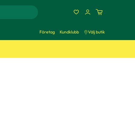
Företag
Kundklubb
Välj butik