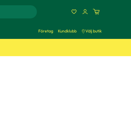
Företag
Kundklubb
Välj butik