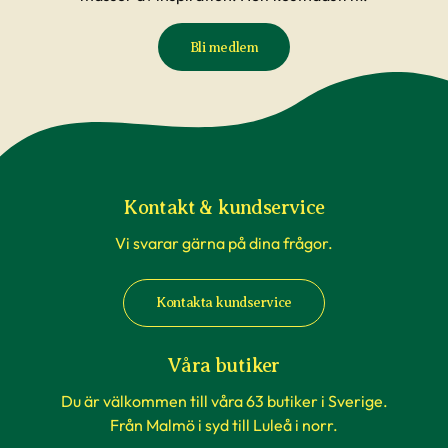
Bli medlem
Kontakt & kundservice
Vi svarar gärna på dina frågor.
Kontakta kundservice
Våra butiker
Du är välkommen till våra 63 butiker i Sverige.
Från Malmö i syd till Luleå i norr.