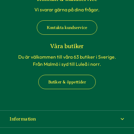
Vi svarar gärna på dina frågor.
Kontakta kundservice
Våra butiker
Du är välkommen till våra 63 butiker i Sverige.
Från Malmö i syd till Luleå i norr.
Butiker & öppettider
Information