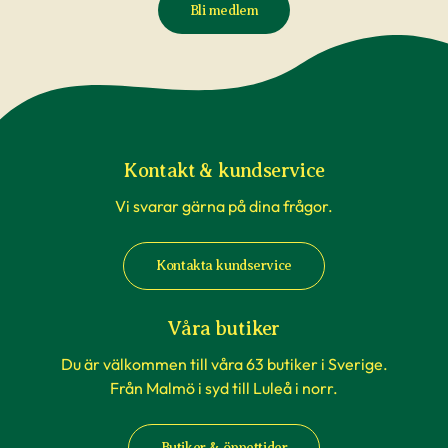
Bli medlem
Kontakt & kundservice
Vi svarar gärna på dina frågor.
Kontakta kundservice
Våra butiker
Du är välkommen till våra 63 butiker i Sverige.
Från Malmö i syd till Luleå i norr.
Butiker & öppettider