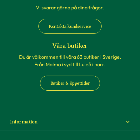
Vi svarar gärna på dina frågor.
Kontakta kundservice
Våra butiker
Du är välkommen till våra 63 butiker i Sverige.
Från Malmö i syd till Luleå i norr.
Butiker & öppettider
Information
Om Blomsterlandet