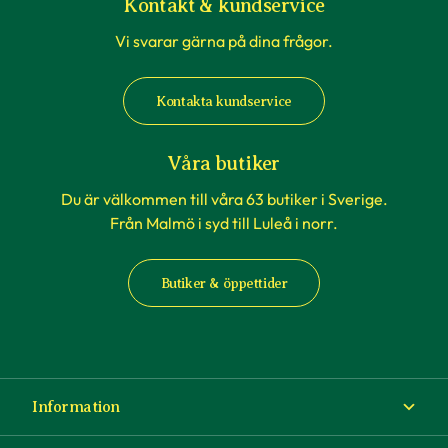
Kontakt & kundservice
Vi svarar gärna på dina frågor.
Kontakta kundservice
Våra butiker
Du är välkommen till våra 63 butiker i Sverige.
Från Malmö i syd till Luleå i norr.
Butiker & öppettider
Information