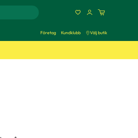
Företag
Kundklubb
Välj butik