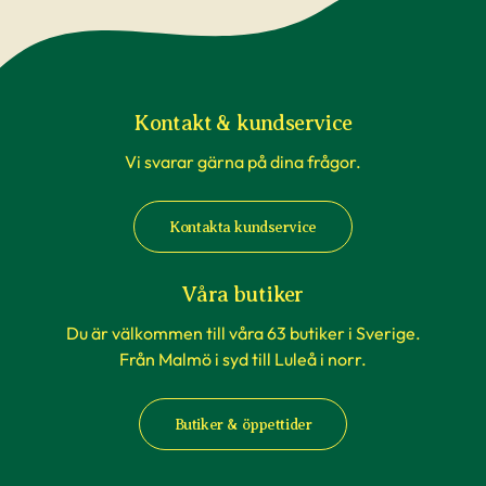
Kontakt & kundservice
Vi svarar gärna på dina frågor.
Kontakta kundservice
Våra butiker
Du är välkommen till våra 63 butiker i Sverige.
Från Malmö i syd till Luleå i norr.
Butiker & öppettider