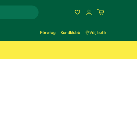
Företag
Kundklubb
Välj butik