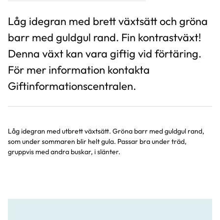
Låg idegran med brett växtsätt och gröna
barr med guldgul rand. Fin kontrastväxt!
Denna växt kan vara giftig vid förtäring.
För mer information kontakta
Giftinformationscentralen.
Låg idegran med utbrett växtsätt. Gröna barr med guldgul rand,
som under sommaren blir helt gula. Passar bra under träd,
gruppvis med andra buskar, i slänter.