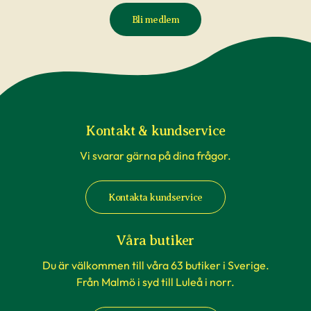
Bli medlem
Kontakt & kundservice
Vi svarar gärna på dina frågor.
Kontakta kundservice
Våra butiker
Du är välkommen till våra 63 butiker i Sverige.
Från Malmö i syd till Luleå i norr.