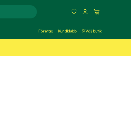
Företag
Kundklubb
Välj butik