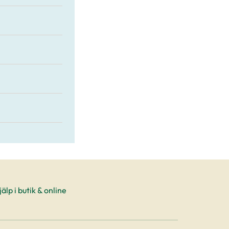
älp i butik & online