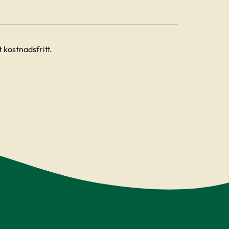
 kostnadsfritt.