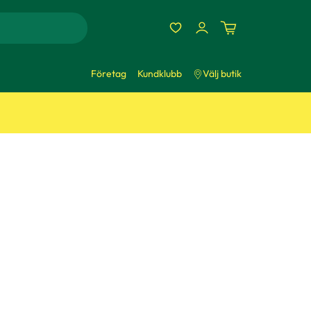
Företag
Kundklubb
Välj butik