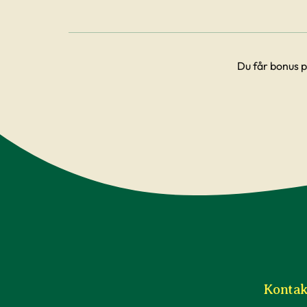
Du får bonus p
Kontak