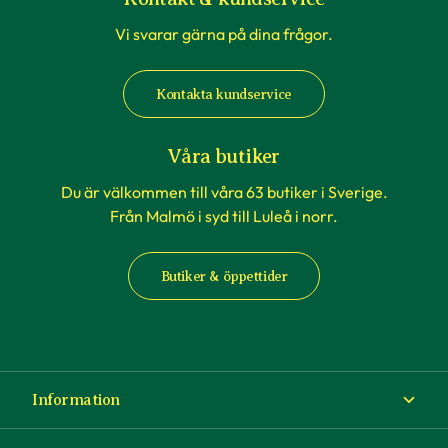
Vi svarar gärna på dina frågor.
Kontakta kundservice
Våra butiker
Du är välkommen till våra 63 butiker i Sverige.
Från Malmö i syd till Luleå i norr.
Butiker & öppettider
Information