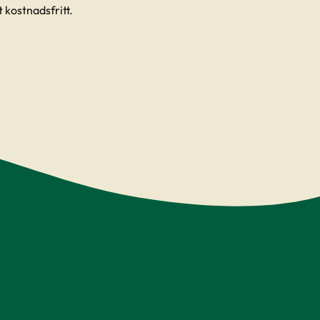
 kostnadsfritt.