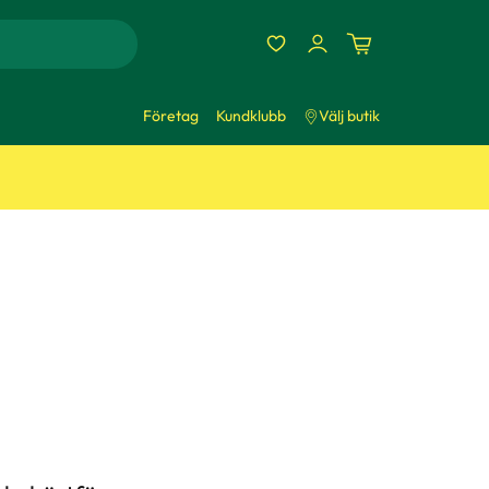
Företag
Kundklubb
Välj butik