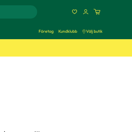
Företag
Kundklubb
Välj butik