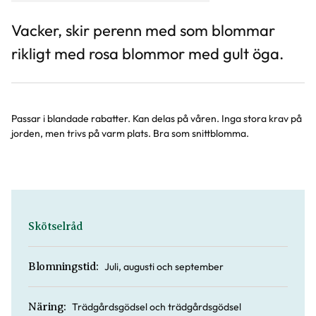
Vacker, skir perenn med som blommar
rikligt med rosa blommor med gult öga.
Passar i blandade rabatter. Kan delas på våren. Inga stora krav på
jorden, men trivs på varm plats. Bra som snittblomma.
Skötselråd
Juli, augusti och september
Blomningstid:
Trädgårdsgödsel och trädgårdsgödsel
Näring: