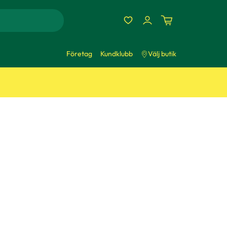
Företag
Kundklubb
Välj butik