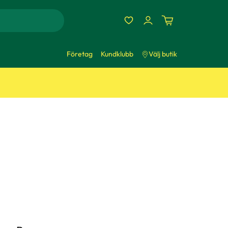
Företag
Kundklubb
Välj butik