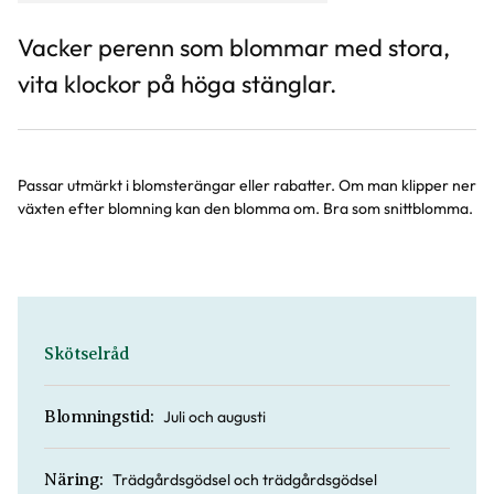
Vacker perenn som blommar med stora,
vita klockor på höga stänglar.
Passar utmärkt i blomsterängar eller rabatter. Om man klipper ner
växten efter blomning kan den blomma om. Bra som snittblomma.
Skötselråd
Juli och augusti
Blomningstid:
Trädgårdsgödsel och trädgårdsgödsel
Näring: