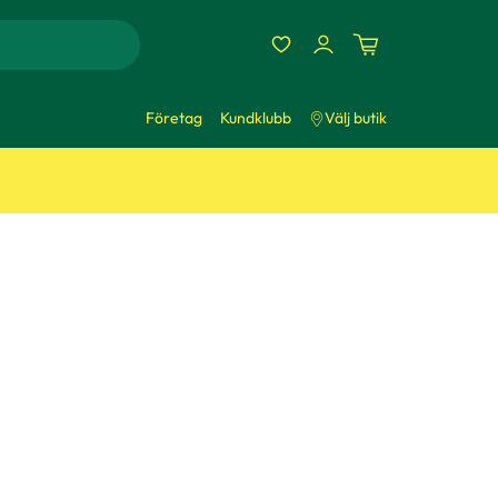
Företag
Kundklubb
Välj butik