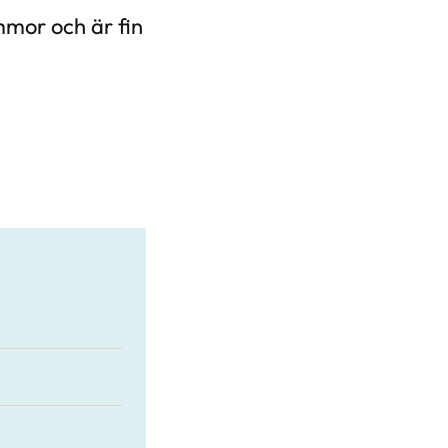
mor och är fin