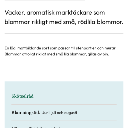
Vacker, aromatisk marktäckare som
blommar rikligt med små, rödlila blommor.
En låg, mattbildande sort som passar till stenpartier och murar.
Blommar otroligt rikligt med små lila blommor, gillas av bin.
Skötselråd
Juni, juli och augusti
Blomningstid: