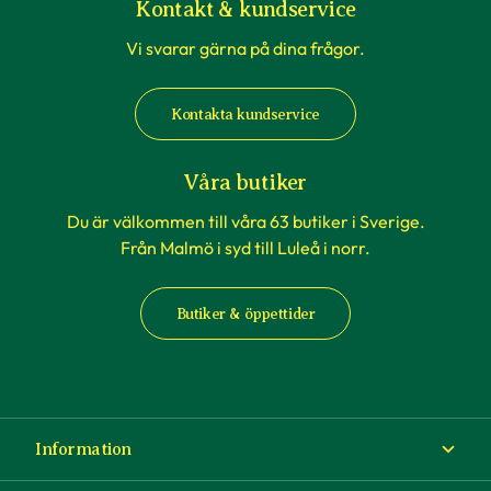
Kontakt & kundservice
Vi svarar gärna på dina frågor.
Kontakta kundservice
Våra butiker
Du är välkommen till våra 63 butiker i Sverige.
Från Malmö i syd till Luleå i norr.
Butiker & öppettider
Information