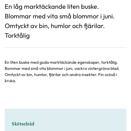
En låg marktäckande liten buske.
Blommar med vita små blommor i juni.
Omtyckt av bin, humlor och fjärilar.
Torktålig
En liten buske med goda marktäckande egenskaper, torktålig.
Bommar med små vita blommor i juni, vackra vintergröna blad.
Omtyckt av bin, humlor, fjärilar och andra insekter. Fin också i
kruka.
Skötselråd