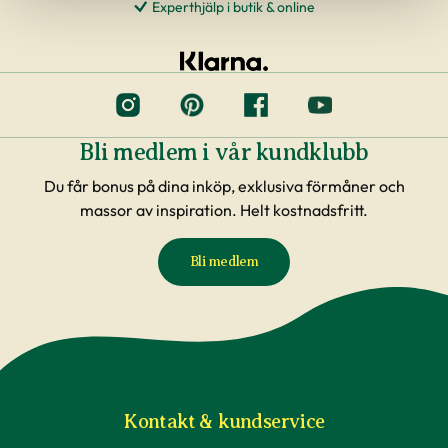
Experthjälp i butik & online
Bli medlem i vår kundklubb
Du får bonus på dina inköp, exklusiva förmåner och
massor av inspiration. Helt kostnadsfritt.
Bli medlem
Kontakt & kundservice