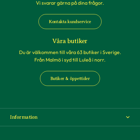
Vi svarar gärna på dina frågor.
Kontakta kundservice
Våra butiker
Du är välkommen till våra 63 butiker i Sverige.
Från Malmö i syd till Luleå i norr.
Butiker & öppettider
Information
Om Blomsterlandet