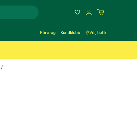
Företag
Kundklubb
Välj butik