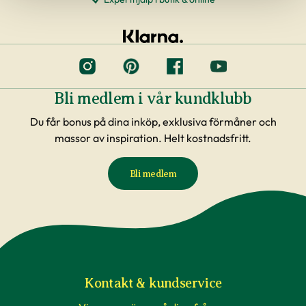
Bli medlem i vår kundklubb
Du får bonus på dina inköp, exklusiva förmåner och
massor av inspiration. Helt kostnadsfritt.
Bli medlem
Kontakt & kundservice