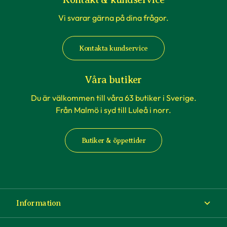
Vi svarar gärna på dina frågor.
Kontakta kundservice
Våra butiker
Du är välkommen till våra 63 butiker i Sverige.
Från Malmö i syd till Luleå i norr.
Butiker & öppettider
Information