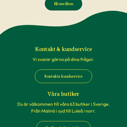
Bli medlem
Kontakt & kundservice
Vi svarar gärna på dina frågor.
Kontakta kundservice
Våra butiker
Du är välkommen till våra 63 butiker i Sverige.
Från Malmö i syd till Luleå i norr.