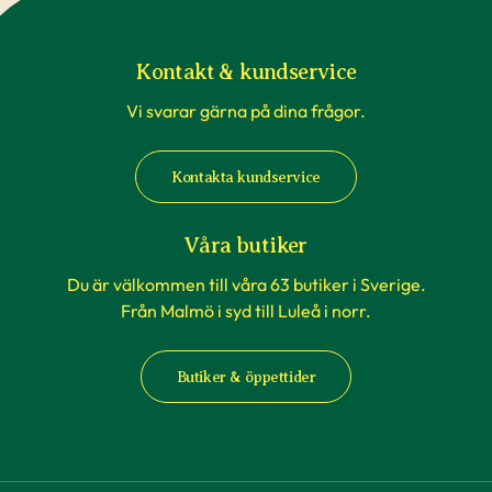
Kontakt & kundservice
Vi svarar gärna på dina frågor.
Kontakta kundservice
Våra butiker
Du är välkommen till våra 63 butiker i Sverige.
Från Malmö i syd till Luleå i norr.
Butiker & öppettider