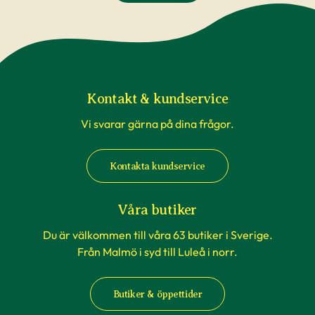
Kontakt & kundservice
Vi svarar gärna på dina frågor.
Kontakta kundservice
Våra butiker
Du är välkommen till våra 63 butiker i Sverige.
Från Malmö i syd till Luleå i norr.
Butiker & öppettider