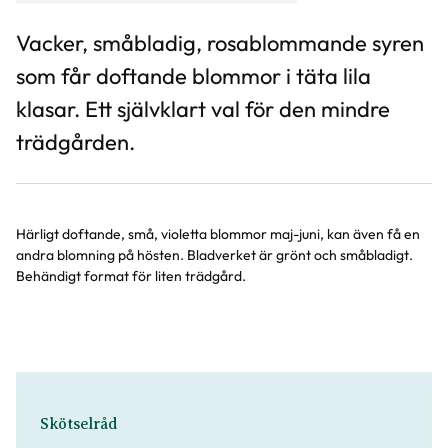
Vacker, småbladig, rosablommande syren
som får doftande blommor i täta lila
klasar. Ett självklart val för den mindre
trädgården.
Härligt doftande, små, violetta blommor maj-juni, kan även få en
andra blomning på hösten. Bladverket är grönt och småbladigt.
Behändigt format för liten trädgård.
Skötselråd