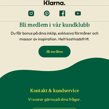
Bli medlem i vår kundklubb
Du får bonus på dina inköp, exklusiva förmåner och
massor av inspiration. Helt kostnadsfritt.
Bli medlem
Kontakt & kundservice
Vi svarar gärna på dina frågor.