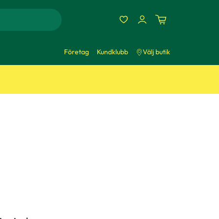
Företag
Kundklubb
Välj butik