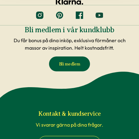
Bli medlem i vår kundklubb
Du får bonus på dina inköp, exklusiva förmåner och
massor av inspiration. Helt kostnadsfritt.
Bli medlem
Kontakt & kundservice
Vi svarar gärna på dina frågor.