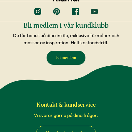
Bli medlem i vår kundklubb
Du får bonus på dina inköp, exklusiva förmåner och
massor av inspiration. Helt kostnadsfritt.
Bli medlem
Kontakt & kundservice
Vi svarar gärna på dina frågor.