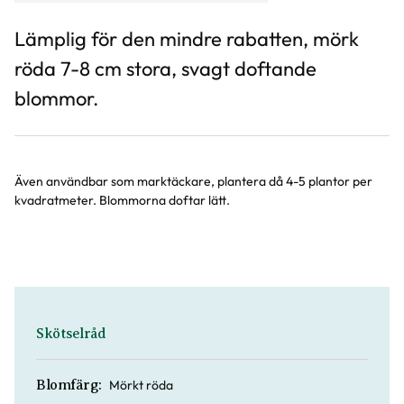
Lämplig för den mindre rabatten, mörk
röda 7-8 cm stora, svagt doftande
blommor.
Även användbar som marktäckare, plantera då 4-5 plantor per
kvadratmeter. Blommorna doftar lätt.
Skötselråd
Mörkt röda
Blomfärg: