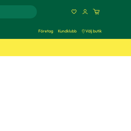
Företag
Kundklubb
Välj butik