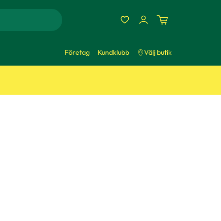
Företag
Kundklubb
Välj butik