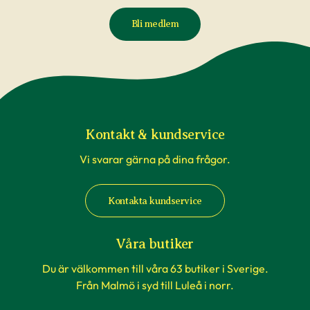
Bli medlem
Kontakt & kundservice
Vi svarar gärna på dina frågor.
Kontakta kundservice
Våra butiker
Du är välkommen till våra 63 butiker i Sverige.
Från Malmö i syd till Luleå i norr.