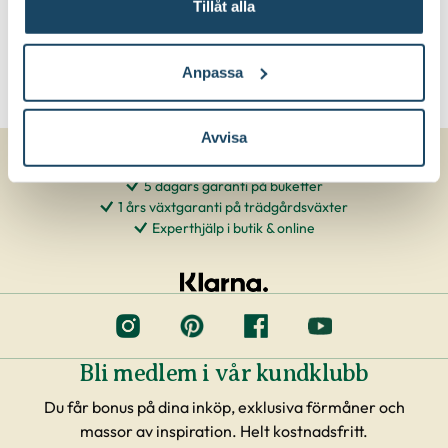
Tillåt alla
Anpassa
Avvisa
5 dagars garanti på buketter
1 års växtgaranti på trädgårdsväxter
Experthjälp i butik & online
Bli medlem i vår kundklubb
Du får bonus på dina inköp, exklusiva förmåner och
massor av inspiration. Helt kostnadsfritt.