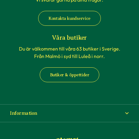
Kontakta kundservice
Våra butiker
Du är välkommen till våra 63 butiker i Sverige.
Från Malmö i syd till Luleå i norr.
Butiker & öppettider
Information
Om Blomsterlandet