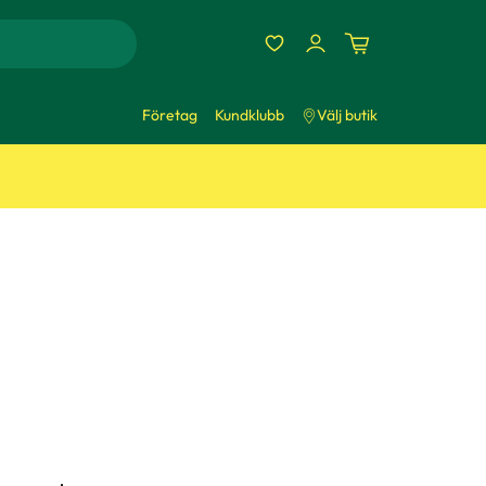
Företag
Kundklubb
Välj butik