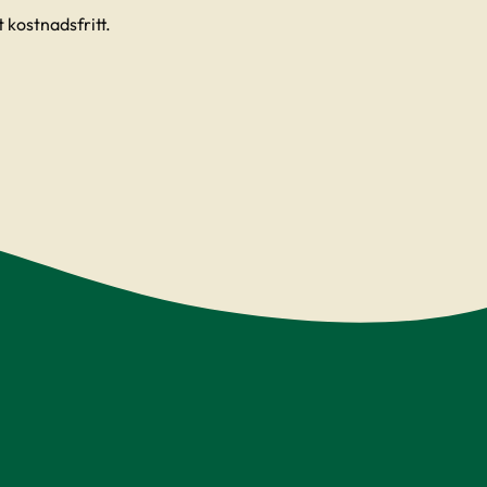
 kostnadsfritt.